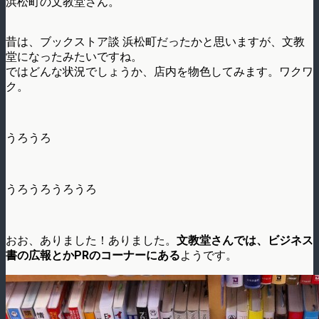
浜松町の文教堂さん。
昔は、ブックストア談 浜松町だったかと思いますが、文教
堂になったみたいですね。
ではどんな状況でしょうか、店内を物色してみます。ワクワ
ク。
うろうろ
うろうろうろうろ
おお、ありました！ありました。
文教堂さんでは、ビジネス
書の広報とかPRのコーナーにある
ようです。