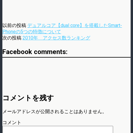
以前の投稿
デュアルコア【dual core】を搭載したSmart-
Phoneの5つの特徴について
次の投稿
2010年 アクセス数ランキング
Facebook comments:
コメントを残す
メールアドレスが公開されることはありません。
コメント