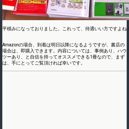
平積みになっておりました。これって、待遇いい方ですよね
Amazonの場合、到着は明日以降になるようですが、書店の
場合は、即購入できます。内容については、事例あり、ハウ
ツーあり、と自信を持ってオススメできる1冊なので、まず
は、手にとってご覧頂ければ幸いです。