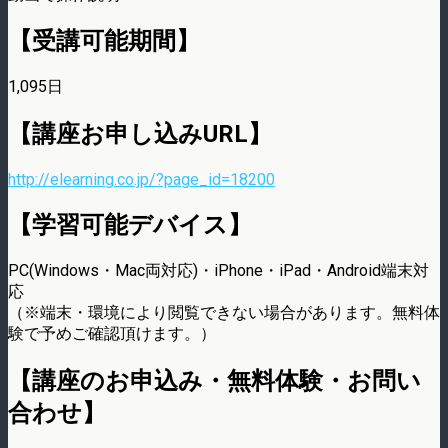
【受講可能期間】
1,095日
【講座お申し込みURL】
http://elearning.co.jp/?page_id=18200
【学習可能デバイス】
PC(Windows・Mac両対応)・iPhone・iPad・Android端末対
応
（※端末・環境により閲覧できない場合があります。無料体
験で予めご確認頂けます。）
【講座のお申込み・無料体験・お問い
合わせ】