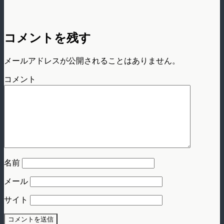
コメントを残す
メールアドレスが公開されることはありません。
コメント
名前
メール
サイト