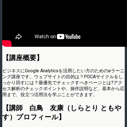
【講座概要】
ビジネスにGoogle Analyticsを活用したい方のためのeラーニ
ング講座です。ウェブサイトの目的は？PDCAサイクルをし
っかり回すには？最優先でチェックすべきページとは?アク
セス解析のチェックポイントや、操作説明など、基本から応
用まで、役立つ活用法を学ぶことができます。
【講師 白鳥 友康（しらとり ともや
す）プロフィール】