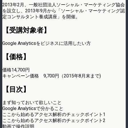
2013年2月、一般社団法人ソーシャル・マーケティング協会
を設立し、2013年9月から「ソーシャル・マーケティング認
定コンサルタント養成講座」を開催。
【受講対象者】
Google Analyticsをビジネスに活用したい方
【価格】
価格14,700円
キャンペーン価格 9,700円（2015年8月末まで)
【目次】
まず知っておいて欲しいこと
Google Analyticsで分かること
ここから始めるアクセス解析のチェックポイント1
ここから始めるアクセス解析のチェックポイント2
動画で操作説明