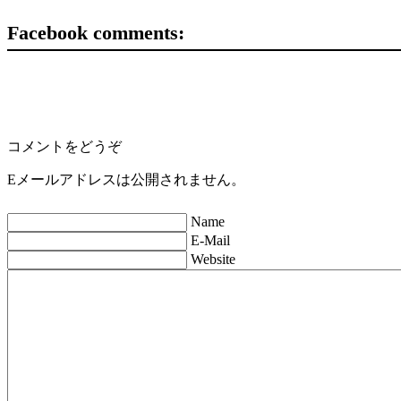
Facebook comments:
コメントをどうぞ
Eメールアドレスは公開されません。
Name
E-Mail
Website