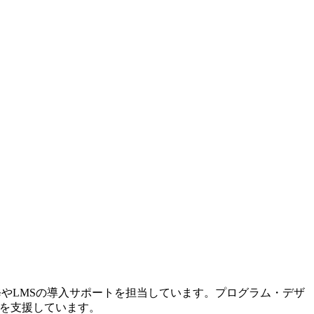
修やLMSの導入サポートを担当しています。プログラム・デザ
入を支援しています。