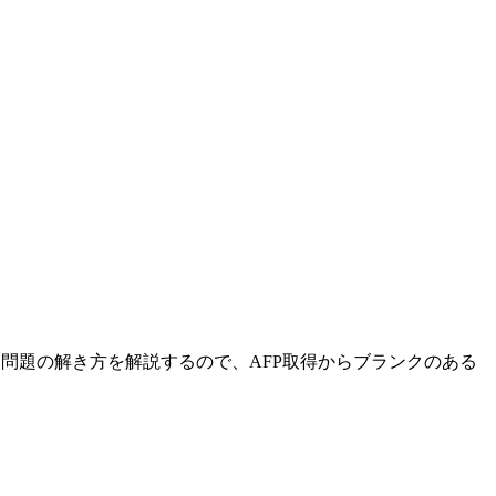
ら問題の解き方を解説するので、AFP取得からブランクのある