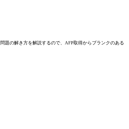
ら問題の解き方を解説するので、AFP取得からブランクのある