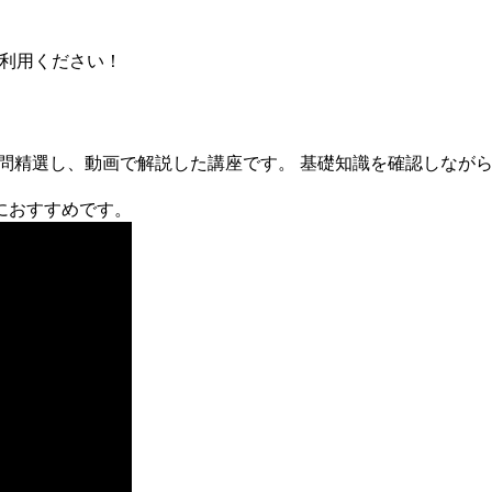
ご利用ください！
0問精選し、動画で解説した講座です。 基礎知識を確認しなが
におすすめです。