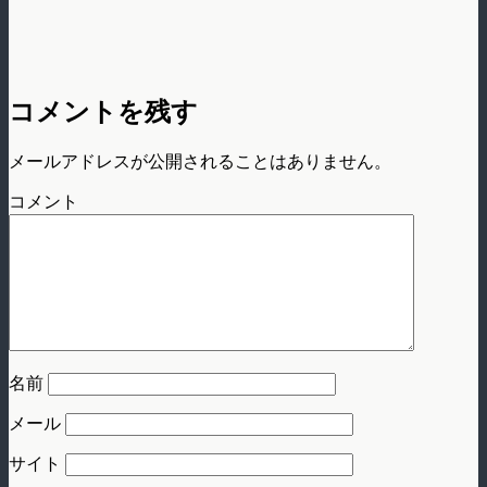
コメントを残す
メールアドレスが公開されることはありません。
コメント
名前
メール
サイト