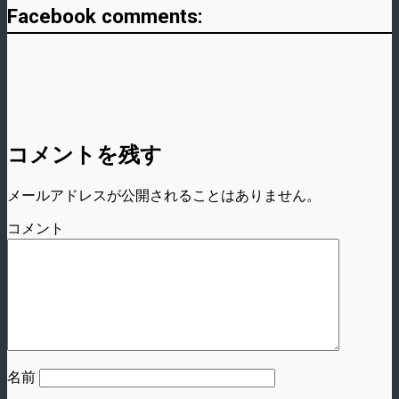
Facebook comments:
コメントを残す
メールアドレスが公開されることはありません。
コメント
名前