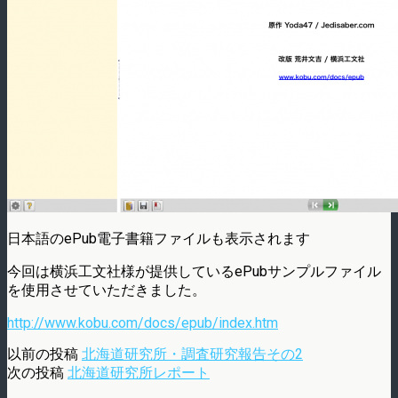
日本語のePub電子書籍ファイルも表示されます
今回は横浜工文社様が提供しているePubサンプルファイル
を使用させていただきました。
http://www.kobu.com/docs/epub/index.htm
以前の投稿
北海道研究所・調査研究報告その2
次の投稿
北海道研究所レポート