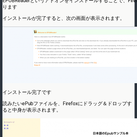
EPUBReaderというアドオンをインストールすることで、Fir
ります
インストールが完了すると、次の画面が表示されます。
インストール完了です
読みたいePubファイルを、Firefoxにドラッグ＆ドロップす
ると中身が表示されます。