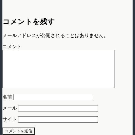
コメントを残す
メールアドレスが公開されることはありません。
コメント
名前
メール
サイト