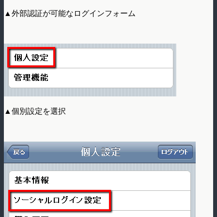
▲外部認証が可能なログインフォーム
▲個別設定を選択