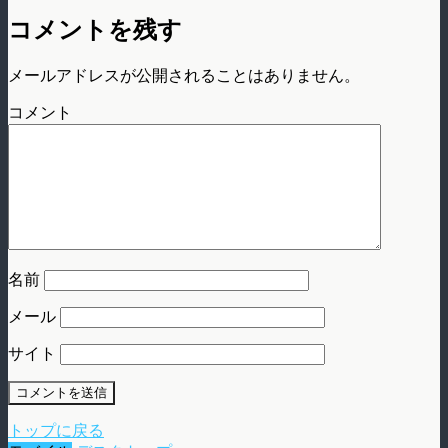
コメントを残す
メールアドレスが公開されることはありません。
コメント
名前
メール
サイト
トップに戻る