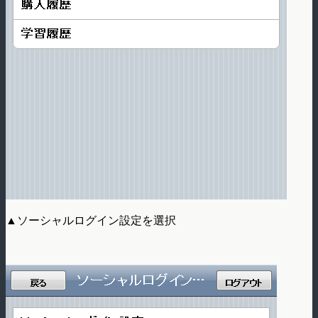
▲ソーシャルログイン設定を選択