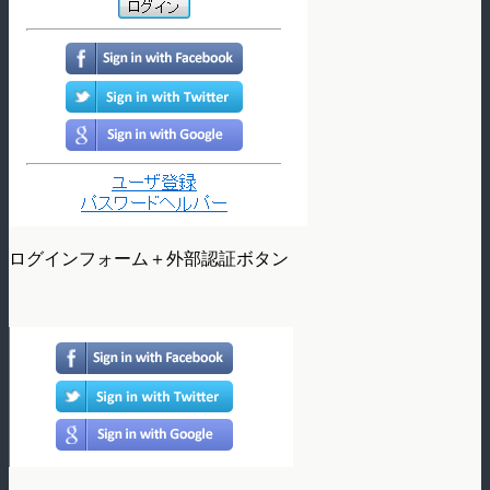
ログインフォーム＋外部認証ボタン