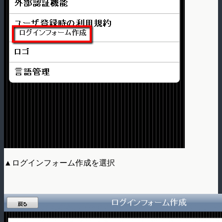
▲ログインフォーム作成を選択