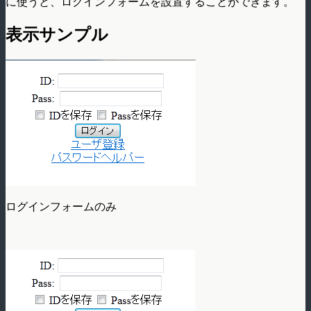
に使うと、ログインフォームを設置することができます。
表示サンプル
ログインフォームのみ