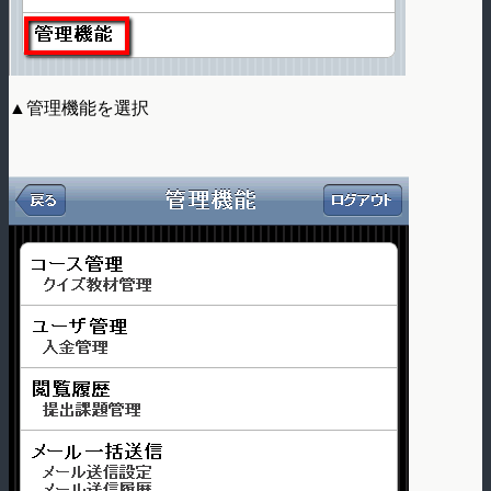
▲管理機能を選択