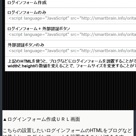
▲ログインフォーム作成ＵＲＬ画面
こちらの設置したいログインフォームのHTMLをブログなど