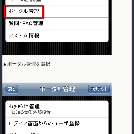
▲ポータル管理を選択