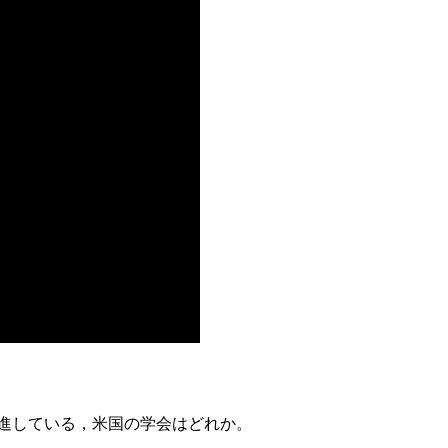
推進している，米国の学会はどれか。