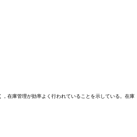
く，在庫管理が効率よく行われていることを示している。在庫