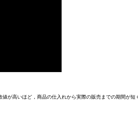
数値が高いほど，商品の仕入れから実際の販売までの期間が短