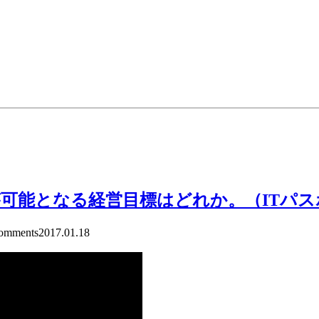
が可能となる経営目標はどれか。（ITパ
mments
2017.01.18