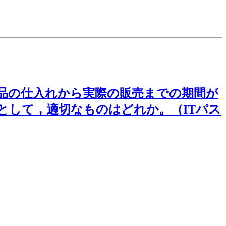
品の仕入れから実際の販売までの期間が
として，適切なものはどれか。（ITパス