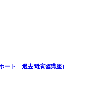
スポート 過去問演習講座）