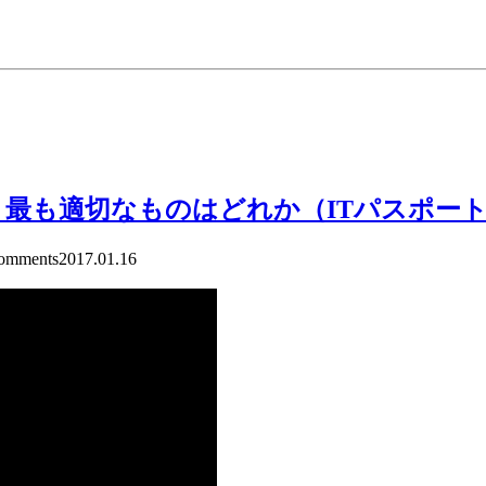
最も適切なものはどれか（ITパスポー
mments
2017.01.16