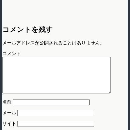
コメントを残す
メールアドレスが公開されることはありません。
コメント
名前
メール
サイト