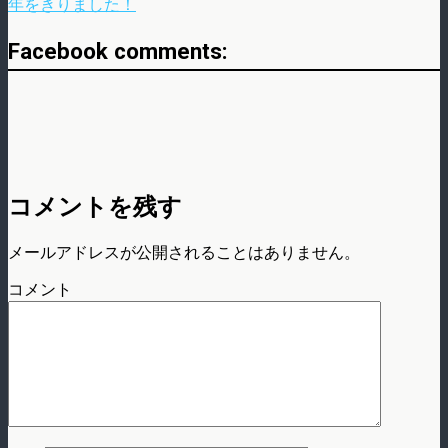
年をきりました！
Facebook comments:
コメントを残す
メールアドレスが公開されることはありません。
コメント