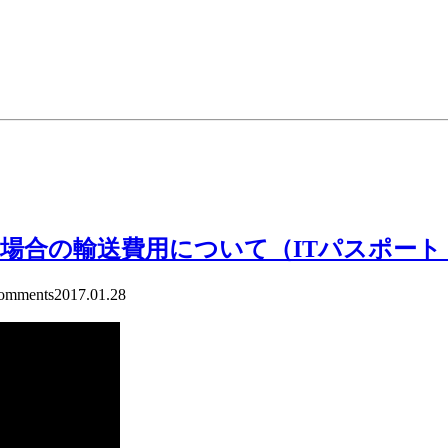
。
場合の輸送費用について（ITパスポート
mments
2017.01.28