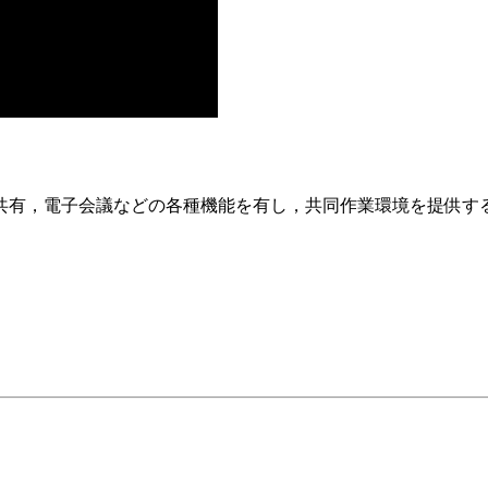
共有，電子会議などの各種機能を有し，共同作業環境を提供す