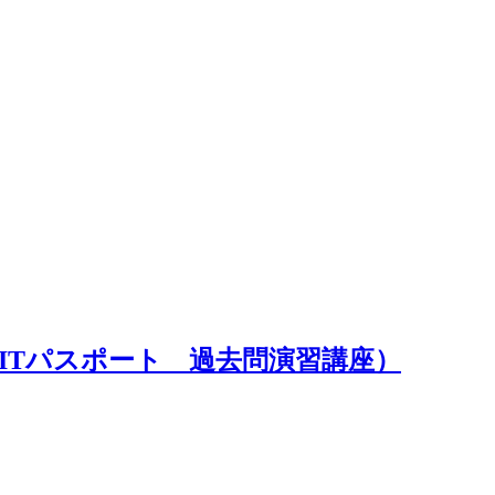
ITパスポート 過去問演習講座）