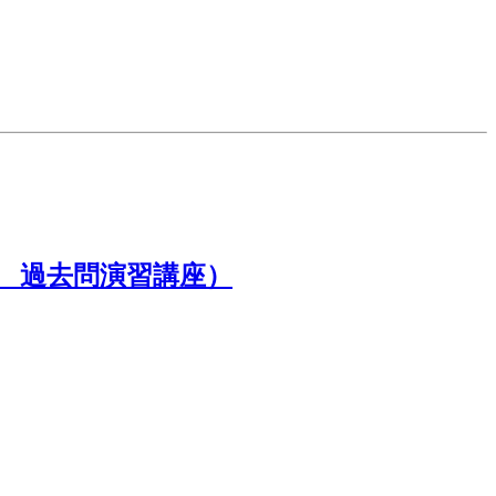
 過去問演習講座）