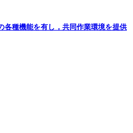
の各種機能を有し，共同作業環境を提供