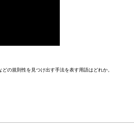
などの規則性を見つけ出す手法を表す用語はどれか。