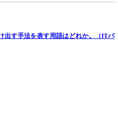
け出す手法を表す用語はどれか。（ITパ