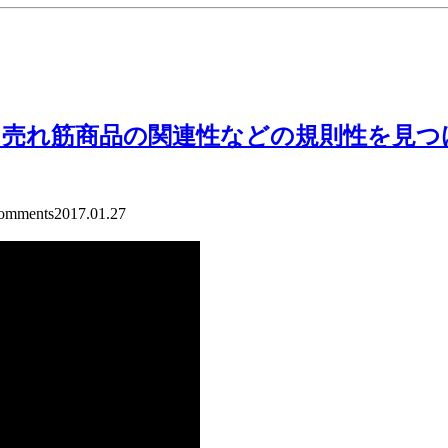
売れ筋商品の関連性などの規則性を見つ
mments
2017.01.27