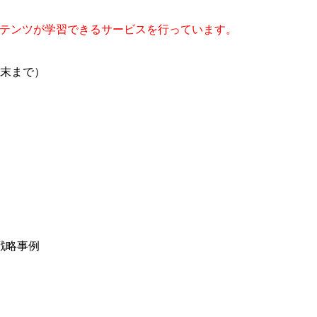
コンテンツが学習できるサービスを行っています。
月末まで）
戦略事例