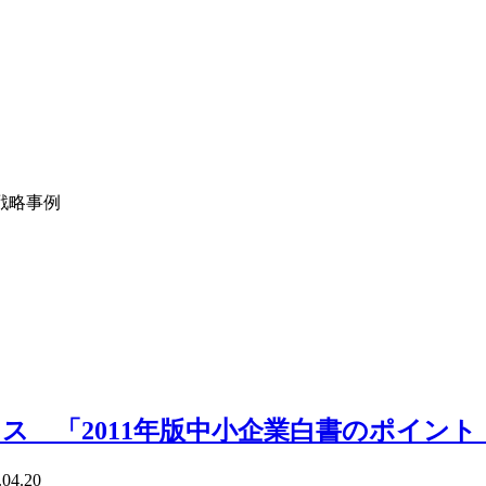
戦略事例
ス 「2011年版中小企業白書のポイント
.04.20