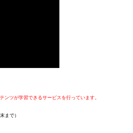
コンテンツが学習できるサービスを行っています。
月末まで）