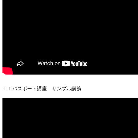
ＩＴパスポート講座 サンプル講義