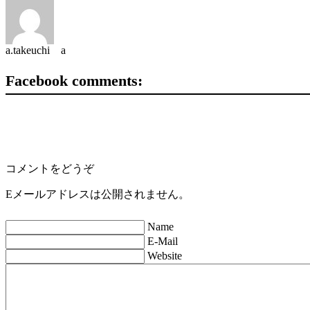
a.takeuchi a
Facebook comments:
コメントをどうぞ
Eメールアドレスは公開されません。
Name
E-Mail
Website