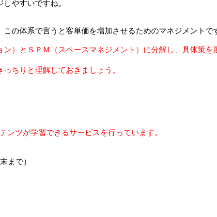
ジしやすいですね。
、この体系で言うと客単価を増加させるためのマネジメントで
ョン）とＳＰＭ（スペースマネジメント）に分解し、具体策を
きっちりと理解しておきましょう。
コンテンツが学習できるサービスを行っています。
月末まで）