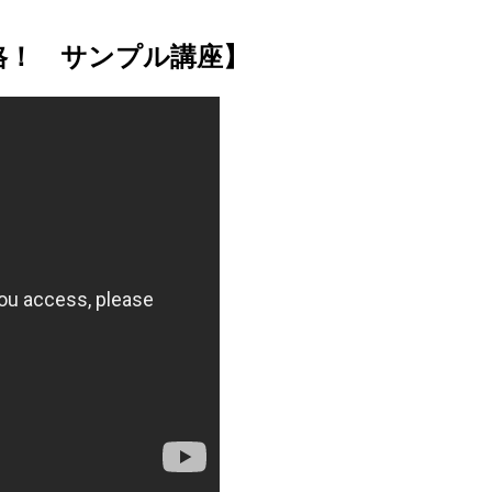
格！ サンプル講座】