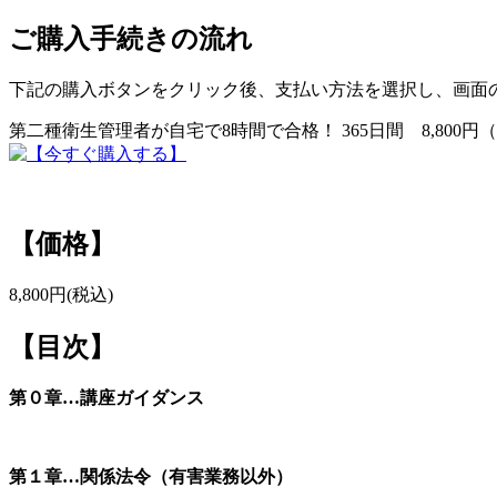
ご購入手続きの流れ
下記の購入ボタンをクリック後、支払い方法を選択し、画面
第二種衛生管理者が自宅で8時間で合格！ 365日間 8,800
【価格】
8,800円(税込)
【目次】
第０章…講座ガイダンス
第１章…関係法令（有害業務以外）