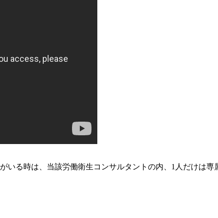
トがいる時は、当該労働衛生コンサルタントの内、1人だけは専