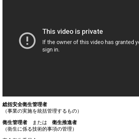
総括安全衛生管理者
（事業の実施を統括管理するもの）
衛生管理者
または
衛生推進者
（衛生に係る技術的事項の管理）