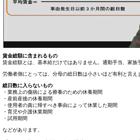
賃金総額に含まれるもの
賃金総額とは、基本給だけではありません。通勤手当、家族
労働者側にとっては、分母の総日数は小さいほど有利と言え
総日数に入らないもの
・業務上の傷病による療養のための休養期間
・産前産後の休養期間
・使用者の責に帰すべき事由によって休業した期間
・育児や介護休業期間
・試用期間
などがあります。