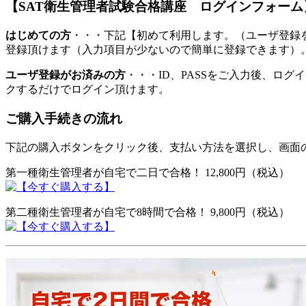
【SAT衛生管理者試験合格講座 ログインフォーム
はじめての方
・・・下記【初めて利用します。（ユーザ登録
登録頂けます（入力項目が少ないので簡単に登録できます）
ユーザ登録がお済みの方
・・・ID、PASSをご入力後、ロ
クするだけでログイン頂けます。
ご購入手続きの流れ
下記の購入ボタンをクリック後、支払い方法を選択し、画面
第一種衛生管理者が自宅で二日で合格！ 12,800円（税込）
第二種衛生管理者が自宅で8時間で合格！ 9,800円（税込）