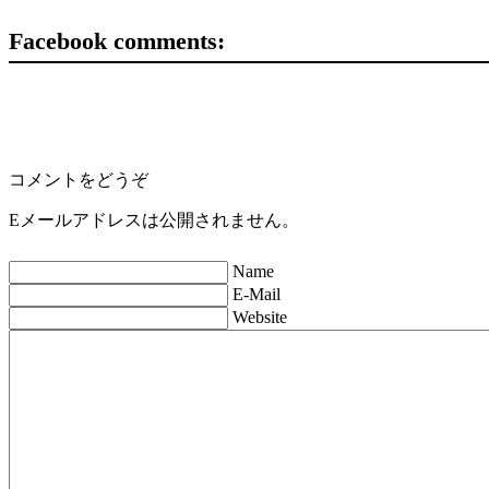
Facebook comments:
コメントをどうぞ
Eメールアドレスは公開されません。
Name
E-Mail
Website