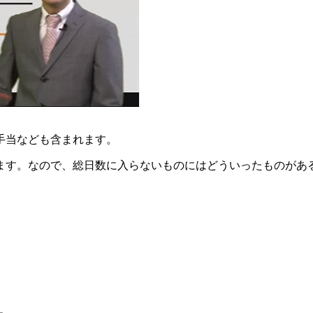
手当なども含まれます。
ます。なので、総日数に入らないものにはどういったものがあ