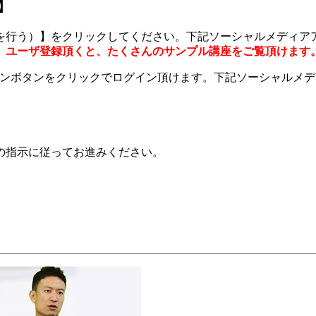
】
を行う）】をクリックしてください。下記ソーシャルメディア
。
ユーザ登録頂くと、たくさんのサンプル講座をご覧頂けます
グインボタンをクリックでログイン頂けます。下記ソーシャルメ
の指示に従ってお進みください。