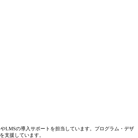
修やLMSの導入サポートを担当しています。プログラム・デザ
入を支援しています。