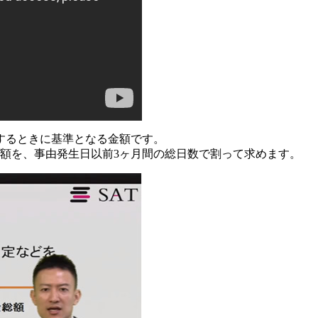
するときに基準となる金額です。
額を、事由発生日以前3ヶ月間の総日数で割って求めます。