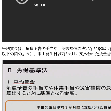
平均賃金は、解雇予告の手当や、災害補償の決定などを算出
以下の図のように、事由発生日以前3ヶ月に支払われた賃金総