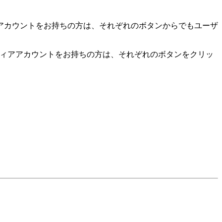
アカウントをお持ちの方は、それぞれのボタンからでもユーザ
。
ディアアカウントをお持ちの方は、それぞれのボタンをクリッ