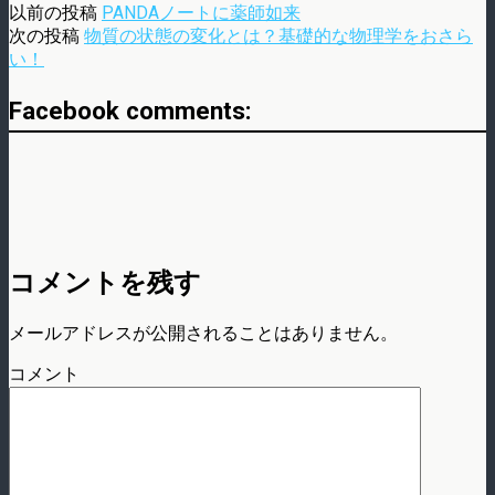
以前の投稿
PANDAノートに薬師如来
次の投稿
物質の状態の変化とは？基礎的な物理学をおさら
い！
Facebook comments:
コメントを残す
メールアドレスが公開されることはありません。
コメント