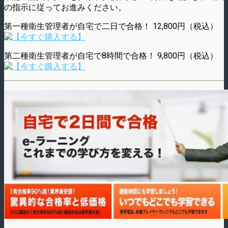
の指示に従ってお進みください。
第一種衛生管理者が自宅で二日で合格！ 12,800円（税込）
第二種衛生管理者が自宅で8時間で合格！ 9,800円（税込）