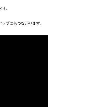
おり、
アップにもつながります。