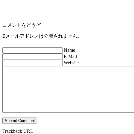
コメントをどうぞ
Eメールアドレスは公開されません。
Name
E-Mail
Website
Trackback URL