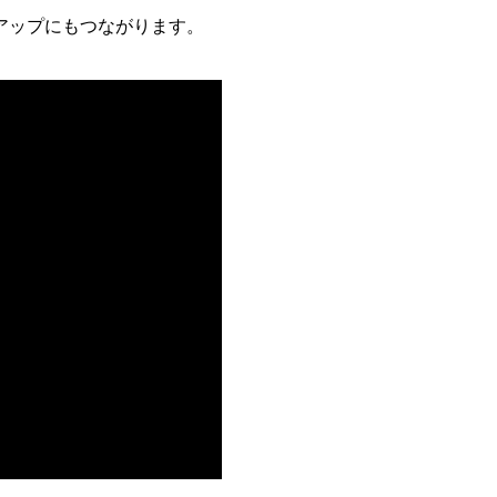
アップにもつながります。