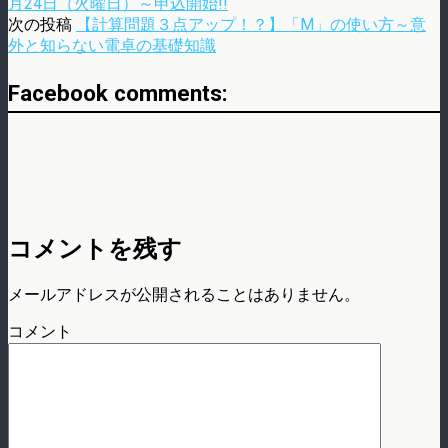
月24日（火曜日）～申込開始!!
次の投稿
【計算問題３点アップ！？】「M」の使い方～意
外と知らない電卓の基礎知識
Facebook comments:
コメントを残す
メールアドレスが公開されることはありません。
コメント