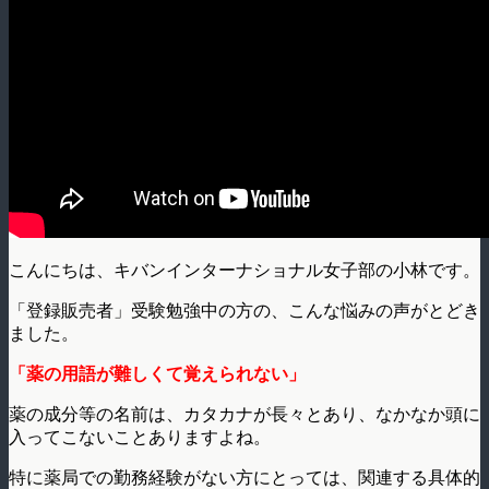
こんにちは、キバンインターナショナル女子部の小林です。
「登録販売者」受験勉強中の方の、こんな悩みの声がとどき
ました。
「薬の用語が難しくて覚えられない」
薬の成分等の名前は、カタカナが長々とあり、なかなか頭に
入ってこないことありますよね。
特に薬局での勤務経験がない方にとっては、関連する具体的