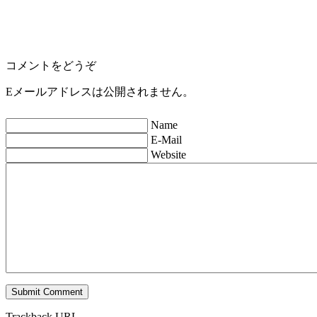
コメントをどうぞ
Eメールアドレスは公開されません。
Name
E-Mail
Website
Trackback URL