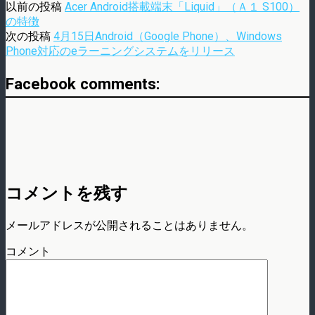
以前の投稿
Acer Android搭載端末「Liquid」（Ａ１ S100）
の特徴
次の投稿
4月15日Android（Google Phone）、Windows
Phone対応のeラーニングシステムをリリース
Facebook comments:
コメントを残す
メールアドレスが公開されることはありません。
コメント