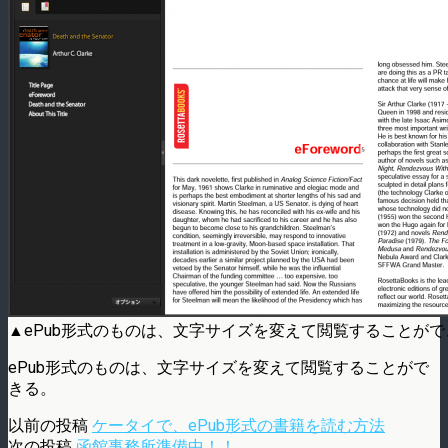
▲ePub形式のものは、文字サイズを変えて閲覧することがで
ePub形式のものは、文字サイズを変えて閲覧することがで
きる。
以前の投稿
ケータイで、ePub形式の書籍を読む方法
次の投稿
函館事務所準備中！！