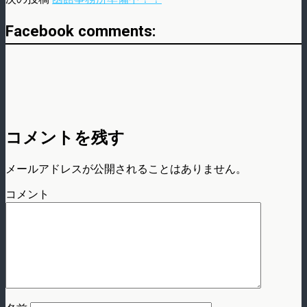
Facebook comments:
コメントを残す
メールアドレスが公開されることはありません。
コメント