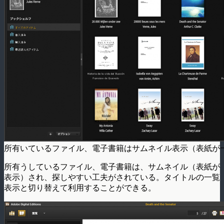
所有いているファイル、電子書籍はサムネイル表示（表紙が
所有うしているファイル、電子書籍は、サムネイル（表紙が
表示）され、探しやすい工夫がされている。タイトルの一覧
表示と切り替えて利用することができる。