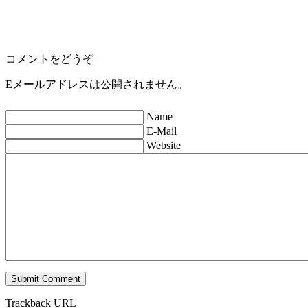
コメントをどうぞ
Eメールアドレスは公開されません。
Name
E-Mail
Website
Trackback URL