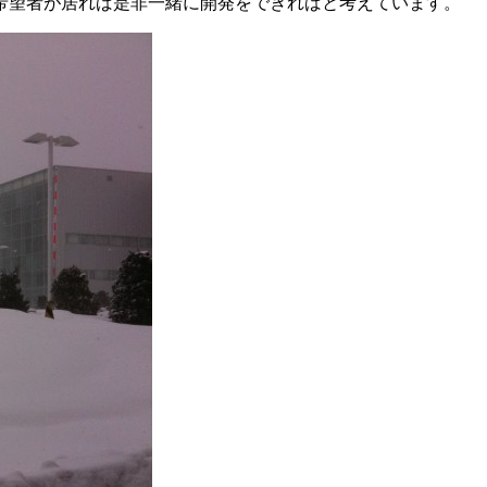
希望者が居れば是非一緒に開発をできればと考えています。