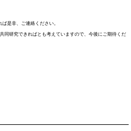
れば是非、ご連絡ください。
で共同研究できればとも考えていますので、今後にご期待くだ