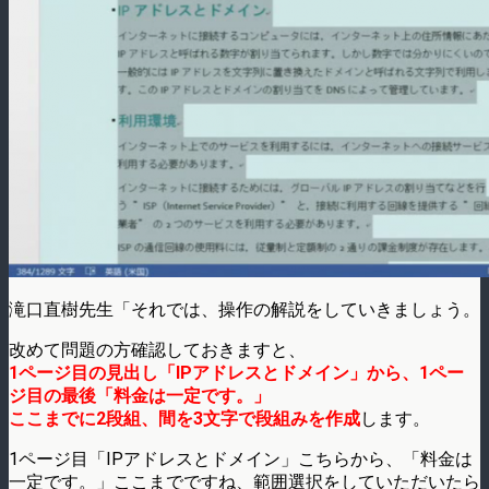
滝口直樹先生「それでは、操作の解説をしていきましょう。
改めて問題の方確認しておきますと、
1ページ目の見出し「IPアドレスとドメイン」から、1ペー
ジ目の最後「料金は一定です。」
ここまでに2段組、間を3文字で段組みを作成
します。
1ページ目「IPアドレスとドメイン」こちらから、「料金は
一定です。」ここまでですね、範囲選択をしていただいたら