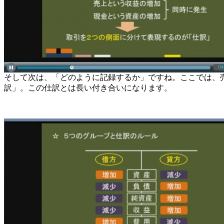
そして次は、「どのように記録するか」ですね。ここでは、
訳」。この仕訳とは長い付き合いになります。