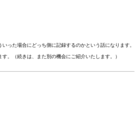
ういった場合にどっち側に記録するのかという話になります。
ます。（続きは、また別の機会にご紹介いたします。）