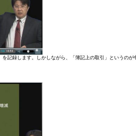
」を記録します。しかしながら、「簿記上の取引」というのが
。