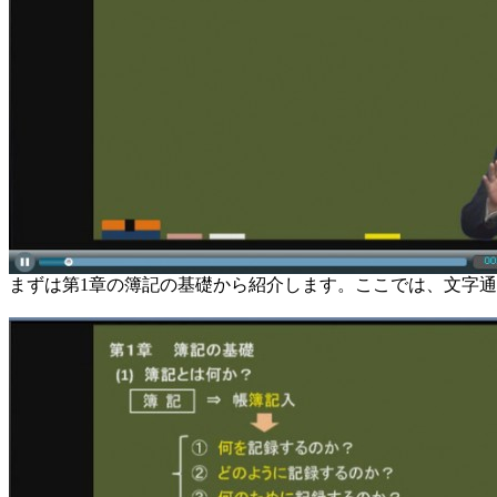
まずは第1章の簿記の基礎から紹介します。ここでは、文字