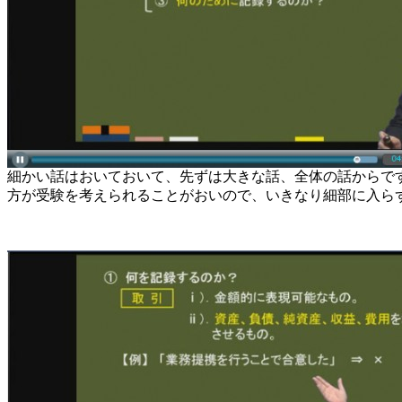
細かい話はおいておいて、先ずは大きな話、全体の話からで
方が受験を考えられることがおいので、いきなり細部に入ら