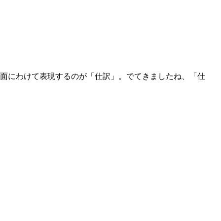
側面にわけて表現するのが「仕訳」。でてきましたね、「仕