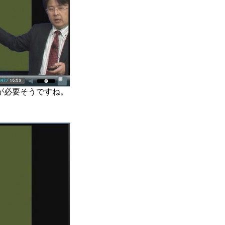
が必要そうですね。