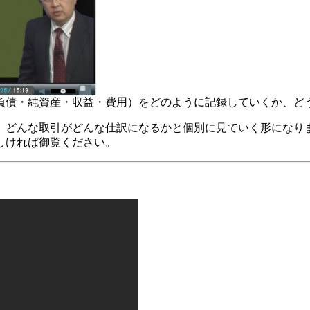
負債・純資産・収益・費用）をどのように記録していくか、ど
、どんな取引がどんな仕訳になるかと個別に見ていく形になり
しければ御覧ください。