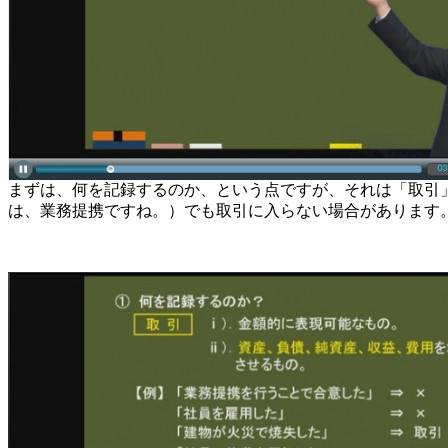
まずは、何を記録するのか、という点ですが、それは「取引
は、業務提携ですね。）でも取引に入らない場合があります