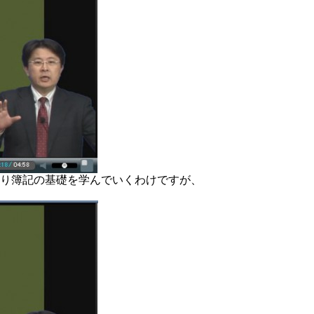
通り簿記の基礎を学んでいくわけですが、