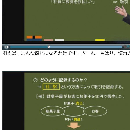
例えば、こんな感じになるわけです。うーん、やはり、慣れ