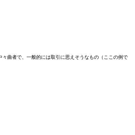
中々曲者で、一般的には取引に思えそうなもの（ここの例で