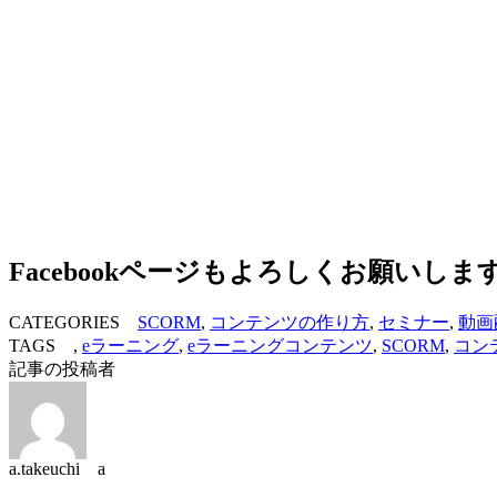
Facebookページもよろしくお願いしま
CATEGORIES
SCORM
,
コンテンツの作り方
,
セミナー
,
動画
TAGS ,
eラーニング
,
eラーニングコンテンツ
,
SCORM
,
コン
記事の投稿者
a.takeuchi a