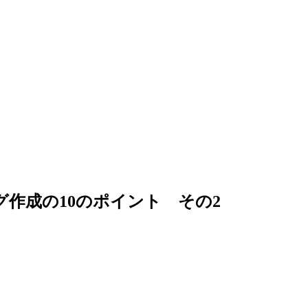
作成の10のポイント その2