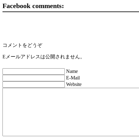
Facebook comments:
コメントをどうぞ
Eメールアドレスは公開されません。
Name
E-Mail
Website