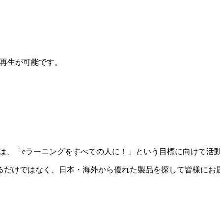
ら再生が可能です。
は、「eラーニングをすべての人に！」という目標に向けて活
るだけではなく、日本・海外から優れた製品を探して皆様にお