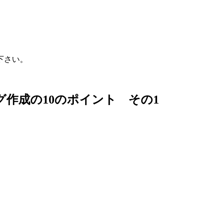
下さい。
作成の10のポイント その1