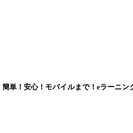
簡単！安心！モバイルまで！eラーニング