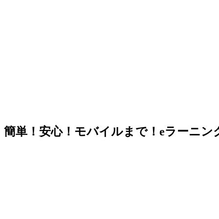
簡単！安心！モバイルまで！eラーニング