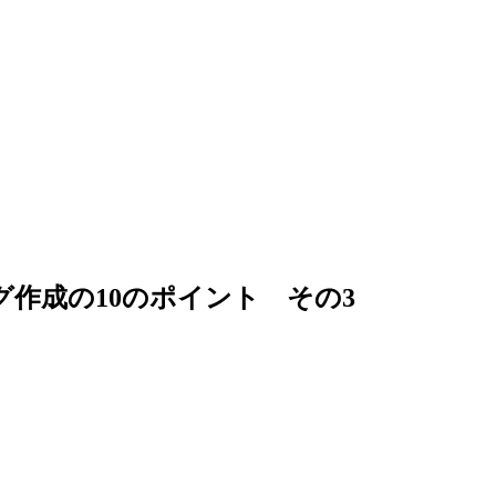
作成の10のポイント その3