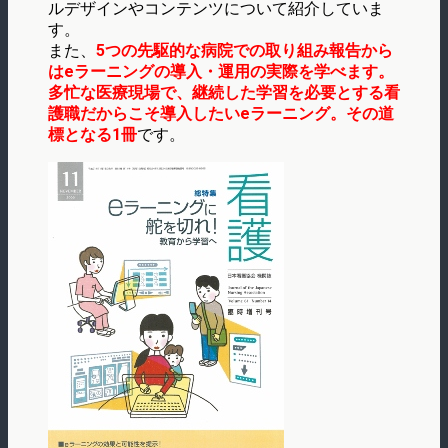
ルデザインやコンテンツについて紹介していま
す。
また、
5つの先駆的な病院での取り組み報告から
はeラーニングの導入・運用の実際を学べます。
多忙な医療現場で、継続した学習を必要とする看
護職だからこそ導入したいeラーニング。その道
標となる1冊
です。