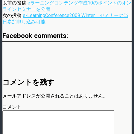
以前の投稿
eラーニングコンテンツ作成10のポイントのオン
ラインセミナーを公開
次の投稿
e-LearningConference2009 Winter セミナーの当
日参加申し込み可能
Facebook comments:
コメントを残す
メールアドレスが公開されることはありません。
コメント