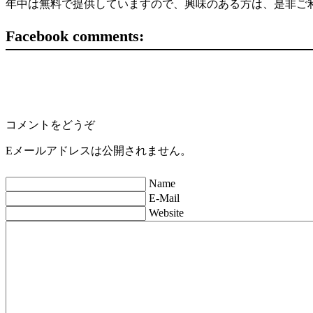
年中は無料で提供していますので、興味のある方は、是非ご
Facebook comments:
コメントをどうぞ
Eメールアドレスは公開されません。
Name
E-Mail
Website