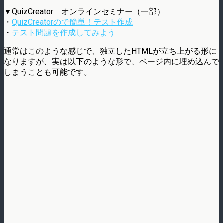
▼QuizCreator オンラインセミナー（一部）
・
QuizCreatorので簡単！テスト作成
・
テスト問題を作成してみよう
通常はこのような感じで、独立したHTMLが立ち上がる形に
なりますが、実は以下のような形で、ページ内に埋め込んで
しまうことも可能です。