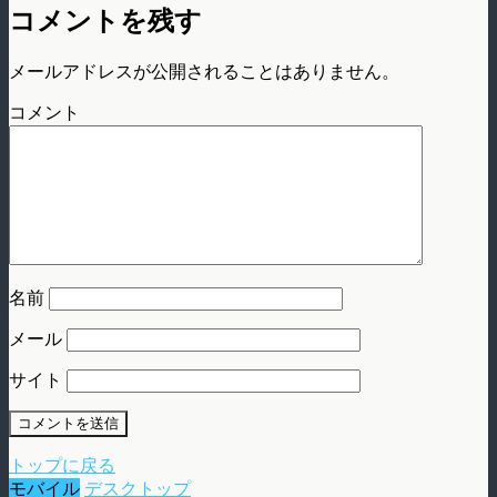
コメントを残す
メールアドレスが公開されることはありません。
コメント
名前
メール
サイト
トップに戻る
モバイル
デスクトップ