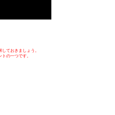
解しておきましょう。
ントの一つです。