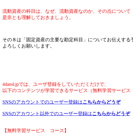
流動資産の科目は、なぜ、流動資産なのか、その点について
是非とも理解しておきましょう。
その８は「固定資産の主要な勘定科目」についてお伝えする
よろしくお願いします。
4dan4.jpでは、ユーザ登録をしていただくだけで、
以下のコンテンツが学習できるサービス（無料学習サービス
SNSのアカウントでのユーザー登録は
こちらからどうぞ
SNSのアカウント以外でのユーザー登録は
こちらからどうぞ
【無料学習サービス コース】