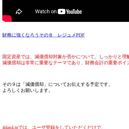
財務に強くなろうその８ レジュメPDF
固定資産では、減価償却対象か否かについて、しっかりと理
減価償却は非常に重要なテーマであり、財務会計の重要ポイ
その９は「減価償却」についてお伝えする予定です。
よろしくお願いします。
4dan4.jpでは、ユーザ登録をしていただくだけで、