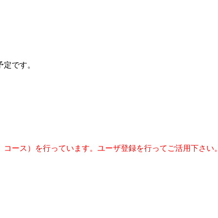
予定です。
 コース）を行っています。ユーザ登録を行ってご活用下さい