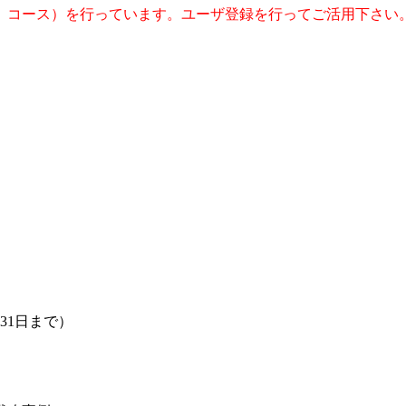
 コース）を行っています。ユーザ登録を行ってご活用下さい
31日まで）