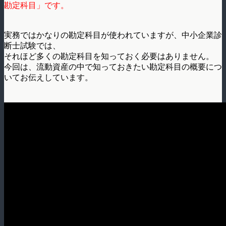
勘定科目」です。
実務ではかなりの勘定科目が使われていますが、中小企業診
断士試験では、
それほど多くの勘定科目を知っておく必要はありません。
今回は、流動資産の中で知っておきたい勘定科目の概要につ
いてお伝えしています。