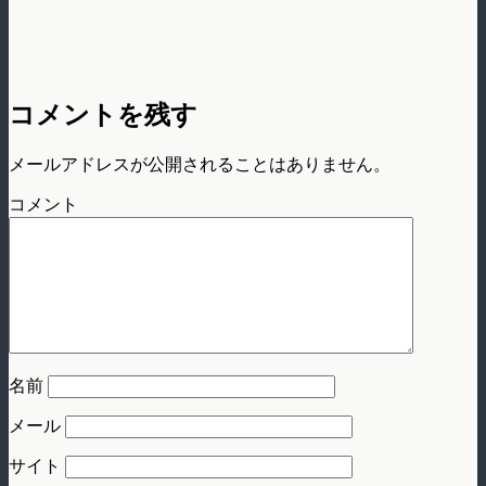
コメントを残す
メールアドレスが公開されることはありません。
コメント
名前
メール
サイト