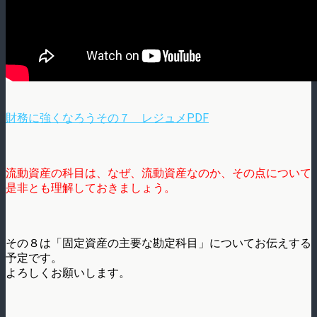
財務に強くなろうその７ レジュメPDF
流動資産の科目は、なぜ、流動資産なのか、その点について
是非とも理解しておきましょう。
その８は「固定資産の主要な勘定科目」についてお伝えする
予定です。
よろしくお願いします。