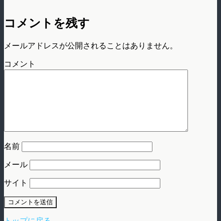
コメントを残す
メールアドレスが公開されることはありません。
コメント
名前
メール
サイト
トップに戻る