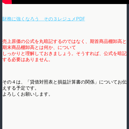
財務に強くなろう その３レジュメPDF
売上原価の公式を丸暗記するのではなく、期首商品棚卸高と
期末商品棚卸高とは何か、について
しっかりと理解しておきましょう。そうすれば、公式を暗記
する必要はありません。
その４は、「貸借対照表と損益計算書の関係」についてお伝
えする予定です。
よろしくお願いします。