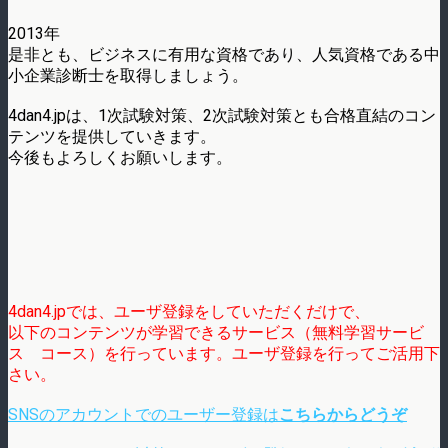
2013年
是非とも、ビジネスに有用な資格であり、人気資格である中
小企業診断士を取得しましょう。
4dan4.jpは、1次試験対策、2次試験対策とも合格直結のコン
テンツを提供していきます。
今後もよろしくお願いします。
4dan4.jpでは、ユーザ登録をしていただくだけで、
以下のコンテンツが学習できるサービス（無料学習サービ
ス コース）を行っています。ユーザ登録を行ってご活用下
さい。
SNSのアカウントでのユーザー登録は
こちらからどうぞ