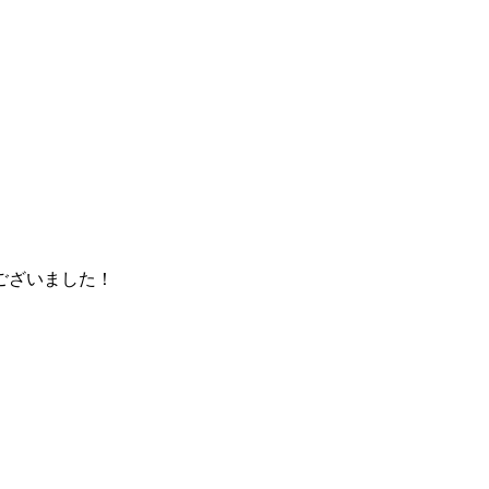
ございました！