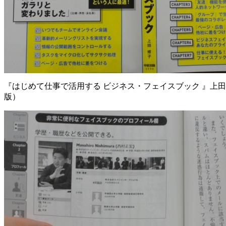
『はじめて仕事で活用する ビジネス・フェイスブック 』上田 修
版）