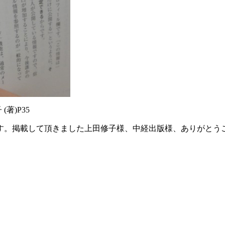
著)P35
です。掲載して頂きました上田修子様、中経出版様、ありがとう