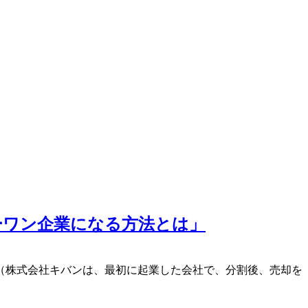
リーワン企業になる方法とは」
（株式会社キバンは、最初に起業した会社で、分割後、売却を