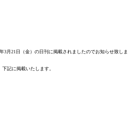
11年3月21日（金）の日刊に掲載されましたのでお知らせ致しま
、下記に掲載いたします。