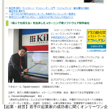
【起業・経営】若手IT起業家の成功者に聞くオンリーワン企