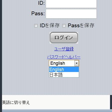
英語に切り替え