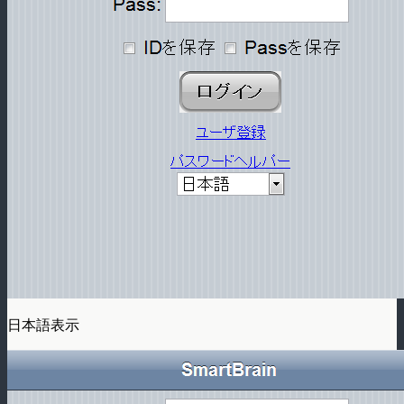
日本語表示