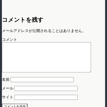
コメントを残す
メールアドレスが公開されることはありません。
コメント
名前
メール
サイト