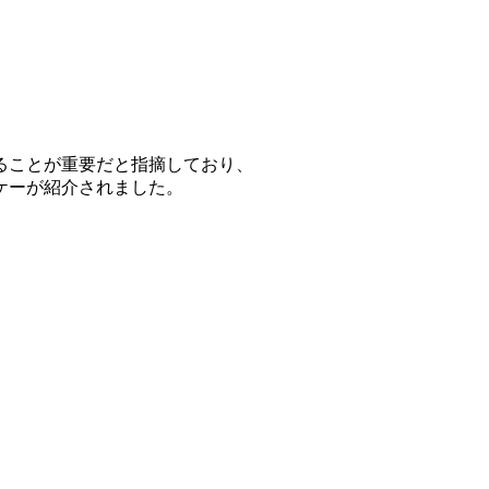
ることが重要だと指摘しており、
ケーが紹介されました。