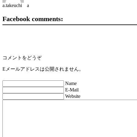
a.takeuchi a
Facebook comments:
コメントをどうぞ
Eメールアドレスは公開されません。
Name
E-Mail
Website