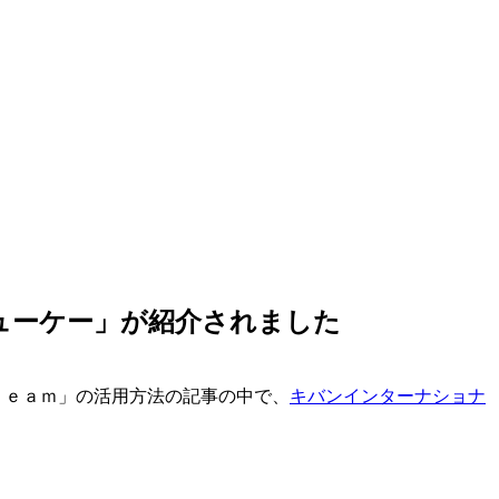
チューケー」が紹介されました
ｒｅａｍ」の活用方法の記事の中で、
キバンインターナショナ