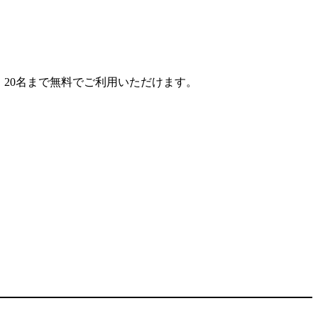
、20名まで無料でご利用いただけます。