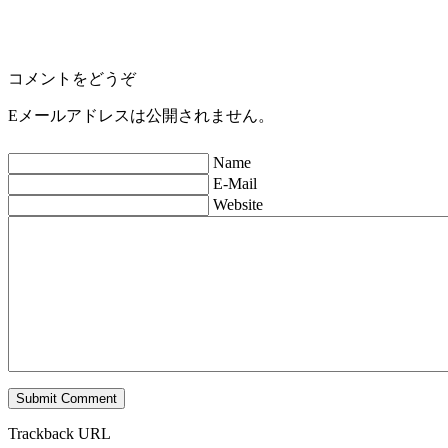
コメントをどうぞ
Eメールアドレスは公開されません。
Name
E-Mail
Website
Trackback URL