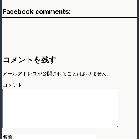
Facebook comments:
コメントを残す
メールアドレスが公開されることはありません。
コメント
名前