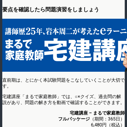
要点を確認したら問題演習をしましょう
直前期は、とにかく本試験問題をこなしていくことが大切で
す。
宅建講座「まるで家庭教師」では、○×クイズ、過去問の解
説があり、問題の解き方を動画で確認することができます。
宅建講座 – まるで家庭教師
フルパッケージ
（期間：365日）
6,480円（税込）