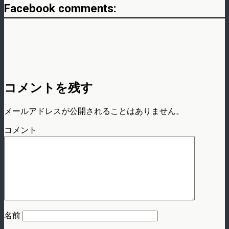
Facebook comments:
コメントを残す
メールアドレスが公開されることはありません。
コメント
名前