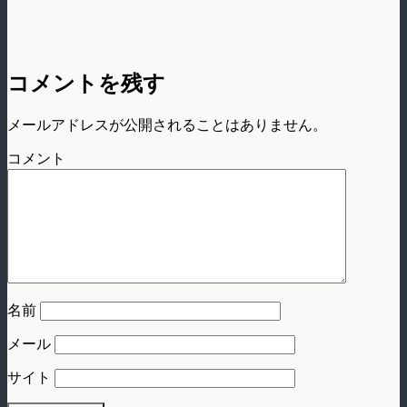
コメントを残す
メールアドレスが公開されることはありません。
コメント
名前
メール
サイト