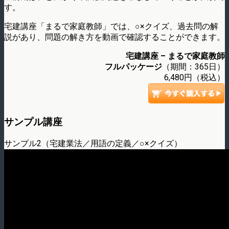
す。
宅建講座「まるで家庭教師」では、○×クイズ、過去問の解
説があり、問題の解き方を動画で確認することができます。
宅建講座 – まるで家庭教師
フルパッケージ
（期間：365日）
6,480円（税込）
サンプル講座
サンプル2（宅建業法／用語の定義／○×クイズ）