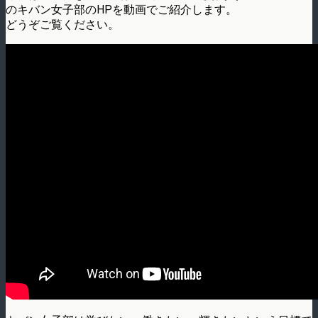
のキバン女子部のHPを動画でご紹介します。
どうぞご覧ください。