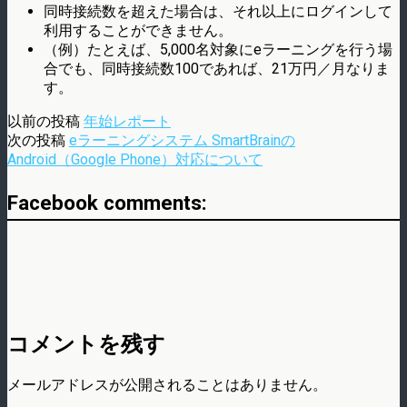
同時接続数を超えた場合は、それ以上にログインして
利用することができません。
（例）たとえば、5,000名対象にeラーニングを行う場
合でも、同時接続数100であれば、21万円／月なりま
す。
以前の投稿
年始レポート
次の投稿
eラーニングシステム SmartBrainの
Android（Google Phone）対応について
Facebook comments:
コメントを残す
メールアドレスが公開されることはありません。