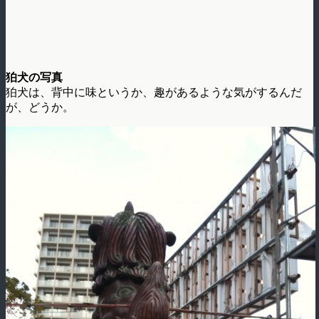
狛犬の写真
狛犬は、背中に味というか、趣があるような気がするんだ
が、どうか。