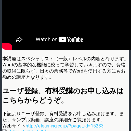
本講座はスペシャリスト（一般）レベルの内容となります。
Wordの基本的な機能に絞って学習していきますので、資格
の取得に限らず、日々の業務等でWordを使用する方にもお
勧めの講座となります。
ユーザ登録、有料受講のお申し込みは
こちらからどうぞ。
下記よりユーザ登録、有料受講をお申し込み頂けます。ま
た、サンプル動画、講座の詳細がご覧頂けます。
Webサイト
http://elearning.co.jp/?page_id=15233