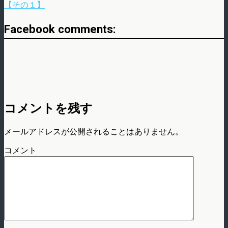
【その１】
Facebook comments:
コメントを残す
メールアドレスが公開されることはありません。
コメント