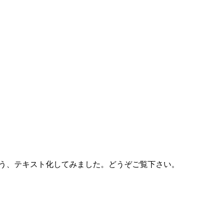
う、テキスト化してみました。どうぞご覧下さい。