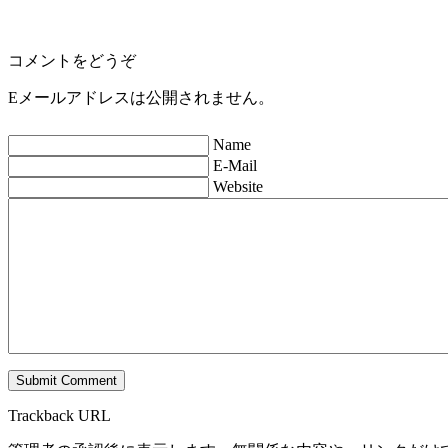
コメントをどうぞ
Eメールアドレスは公開されません。
Name
E-Mail
Website
Trackback URL