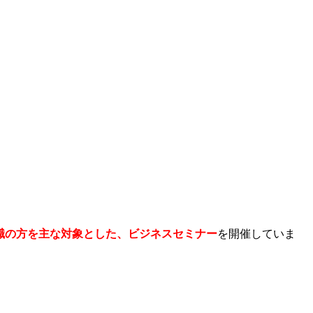
職の方を主な対象とした、ビジネスセミナー
を開催していま