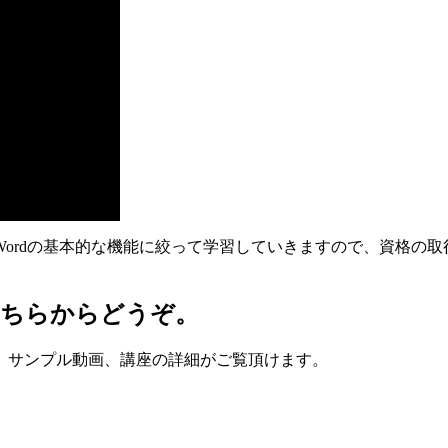
ordの基本的な機能に絞って学習していきますので、資格の取
こちらからどうぞ。
、サンプル動画、講座の詳細がご覧頂けます。