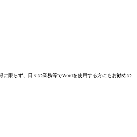
得に限らず、日々の業務等でWordを使用する方にもお勧めの