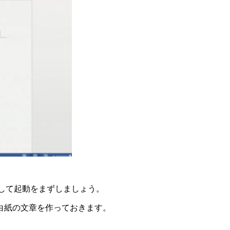
クして起動をまずしましょう。
白紙の文章を作っておきます。