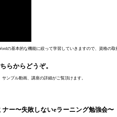
ordの基本的な機能に絞って学習していきますので、資格の取
こちらからどうぞ。
、サンプル動画、講座の詳細がご覧頂けます。
ナー〜失敗しないeラーニング勉強会〜