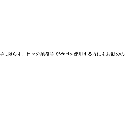
得に限らず、日々の業務等でWordを使用する方にもお勧めの