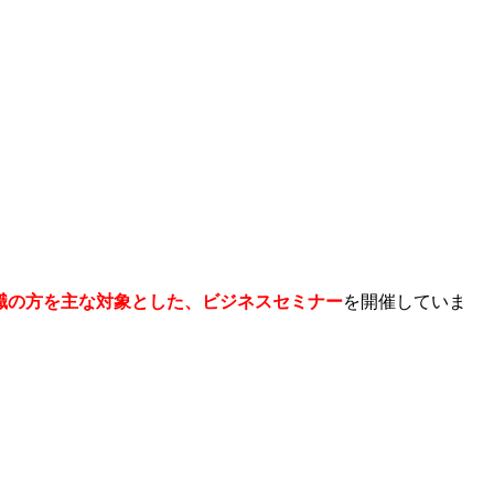
職の方を主な対象とした、ビジネスセミナー
を開催していま