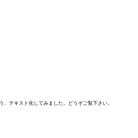
う、テキスト化してみました。どうぞご覧下さい。