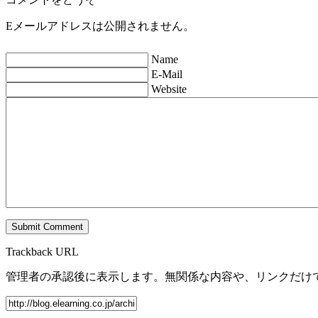
Eメールアドレスは公開されません。
Name
E-Mail
Website
Trackback URL
管理者の承認後に表示します。無関係な内容や、リンクだけ