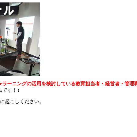
にeラーニングの活用を検討している教育担当者・経営者・管理
ムです！）
気軽に起こしください。